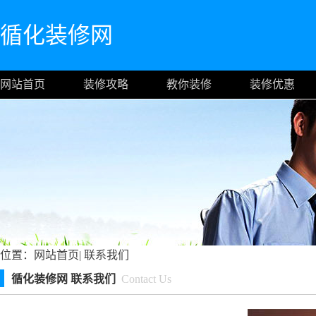
循化装修网
网站首页
装修攻略
教你装修
装修优惠
位置：
网站首页
|
联系我们
循化装修网 联系我们
Contact Us