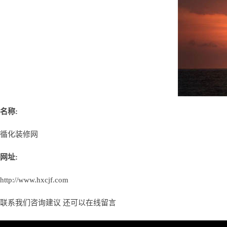
名称:
循化装修网
网址:
http://www.hxcjf.com
联系我们咨询建议 还可以
在线留言