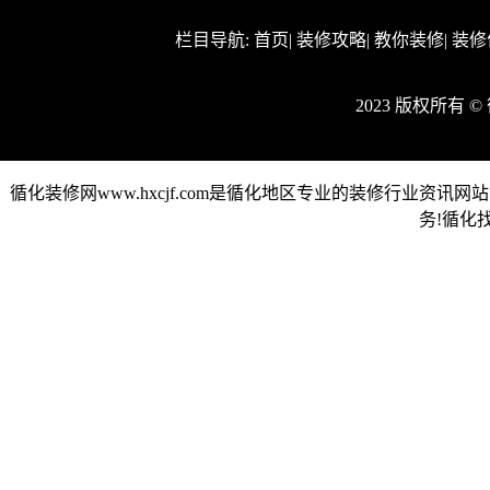
栏目导航:
首页
|
装修攻略
|
教你装修
|
装修
2023 版权所有 
循化装修网www.hxcjf.com是循化地区专业的装修行业
务!循化