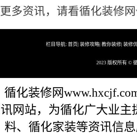
更多资讯，请看循化装修网www.
栏目导航:
首页
|
装修攻略
|
教你装修
|
装修
2023 版权所有 
循化装修网www.hxcjf
讯网站，为循化广大业主
料、循化家装等资讯信息