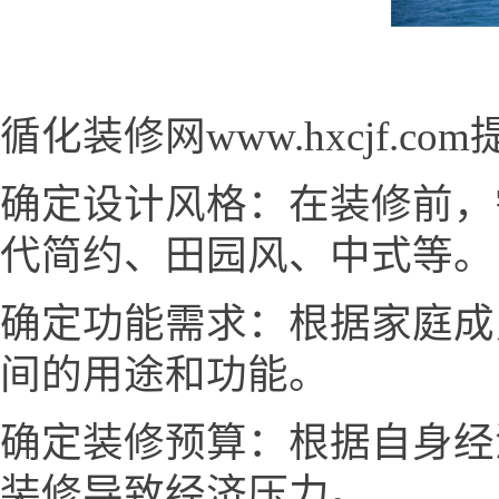
循化装修网www.hxcjf.
确定设计风格：在装修前，
代简约、田园风、中式等。
确定功能需求：根据家庭成
间的用途和功能。
确定装修预算：根据自身经
装修导致经济压力。