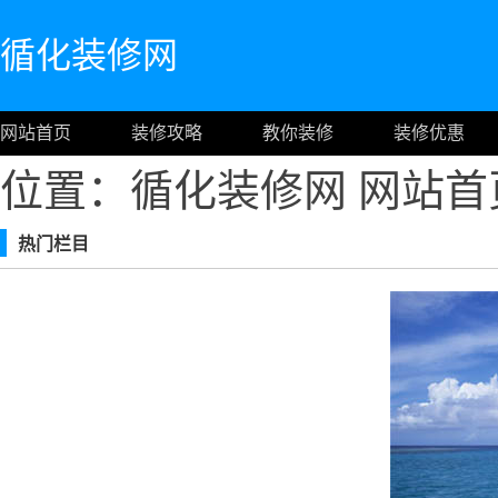
循化装修网
网站首页
装修攻略
教你装修
装修优惠
位置：循化装修网
网站首
热门栏目