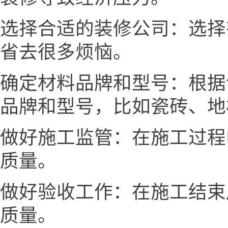
选择合适的装修公司：选择
省去很多烦恼。
确定材料品牌和型号：根据
品牌和型号，比如瓷砖、地
做好施工监管：在施工过程
质量。
做好验收工作：在施工结束
质量。