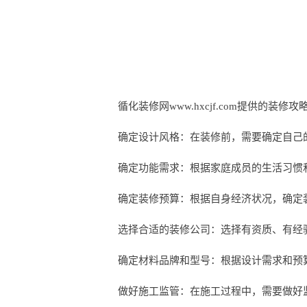
循化装修网www.hxcjf.com提供的装修
确定设计风格：在装修前，需要确定自己
确定功能需求：根据家庭成员的生活习惯
确定装修预算：根据自身经济状况，确定
选择合适的装修公司：选择有资质、有经
确定材料品牌和型号：根据设计需求和预
做好施工监管：在施工过程中，需要做好