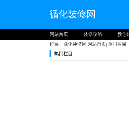
循化装修网
网站首页
装修攻略
教你
位置：循化装修网
网站首页
|
热门栏目
热门栏目