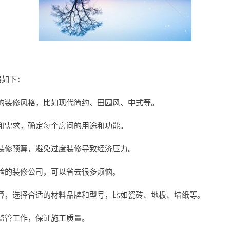
攻略如下：
的装修风格，比如现代简约、田园风、中式等。
和需求，确定每个房间的用途和功能。
装修预算，避免过度装修导致经济压力。
验的装修公司，可以省去很多烦恼。
算，选择合适的材料品牌和型号，比如瓷砖、地板、墙纸等。
监管工作，保证施工质量。